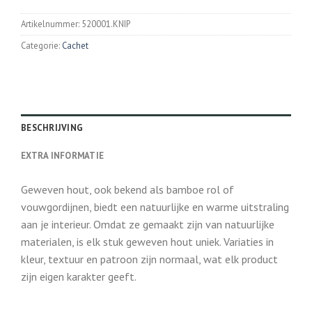
Artikelnummer:
520001.KNIP
Categorie:
Cachet
BESCHRIJVING
EXTRA INFORMATIE
Geweven hout, ook bekend als bamboe rol of
vouwgordijnen, biedt een natuurlijke en warme uitstraling
aan je interieur. Omdat ze gemaakt zijn van natuurlijke
materialen, is elk stuk geweven hout uniek. Variaties in
kleur, textuur en patroon zijn normaal, wat elk product
zijn eigen karakter geeft.