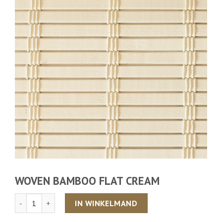
WOVEN BAMBOO FLAT CREAM
Aantal
IN WINKELMAND