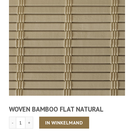
WOVEN BAMBOO FLAT NATURAL
Aantal
IN WINKELMAND