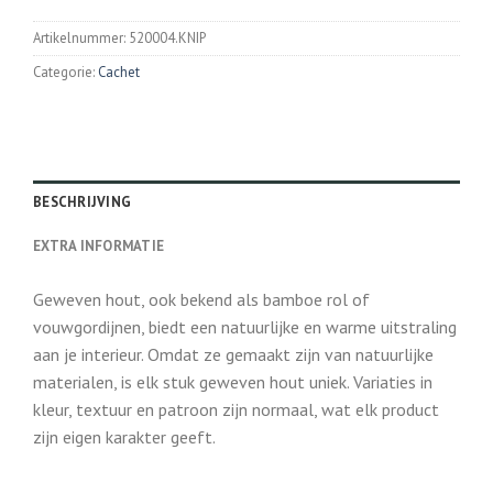
Artikelnummer:
520004.KNIP
Categorie:
Cachet
BESCHRIJVING
EXTRA INFORMATIE
Geweven hout, ook bekend als bamboe rol of
vouwgordijnen, biedt een natuurlijke en warme uitstraling
aan je interieur. Omdat ze gemaakt zijn van natuurlijke
materialen, is elk stuk geweven hout uniek. Variaties in
kleur, textuur en patroon zijn normaal, wat elk product
zijn eigen karakter geeft.