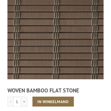
WOVEN BAMBOO FLAT STONE
Aantal
IN WINKELMAND