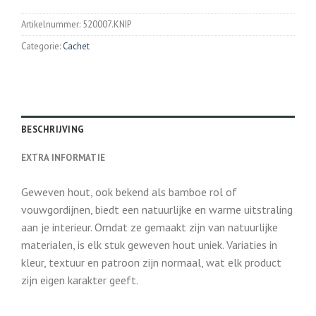
Artikelnummer:
520007.KNIP
Categorie:
Cachet
BESCHRIJVING
EXTRA INFORMATIE
Geweven hout, ook bekend als bamboe rol of
vouwgordijnen, biedt een natuurlijke en warme uitstraling
aan je interieur. Omdat ze gemaakt zijn van natuurlijke
materialen, is elk stuk geweven hout uniek. Variaties in
kleur, textuur en patroon zijn normaal, wat elk product
zijn eigen karakter geeft.