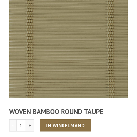
WOVEN BAMBOO ROUND TAUPE
Aantal
IN WINKELMAND