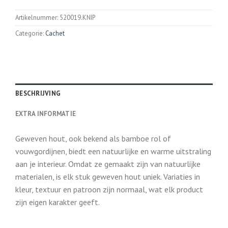
Artikelnummer:
520019.KNIP
Categorie:
Cachet
BESCHRIJVING
EXTRA INFORMATIE
Geweven hout, ook bekend als bamboe rol of
vouwgordijnen, biedt een natuurlijke en warme uitstraling
aan je interieur. Omdat ze gemaakt zijn van natuurlijke
materialen, is elk stuk geweven hout uniek. Variaties in
kleur, textuur en patroon zijn normaal, wat elk product
zijn eigen karakter geeft.