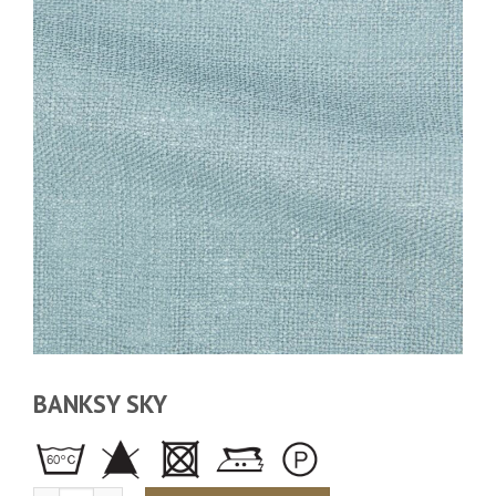
BANKSY SKY