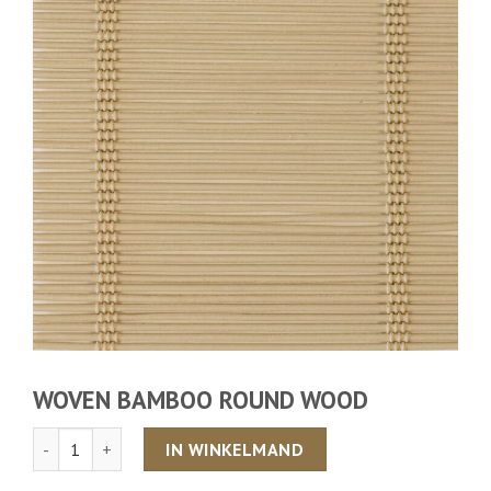
WOVEN BAMBOO ROUND WOOD
Aantal
IN WINKELMAND