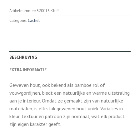
Artikelnummer:
520016.KNIP
Categorie:
Cachet
BESCHRIJVING
EXTRA INFORMATIE
Geweven hout, ook bekend als bamboe rol of
vouwgordijnen, biedt een natuurlijke en warme uitstraling
aan je interieur. Omdat ze gemaakt zijn van natuurlijke
materialen, is elk stuk geweven hout uniek. Variaties in
kleur, textuur en patroon zijn normaal, wat elk product
zijn eigen karakter geeft.